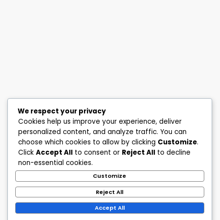
We respect your privacy
Cookies help us improve your experience, deliver
personalized content, and analyze traffic. You can
choose which cookies to allow by clicking
Customize
.
Click
Accept All
to consent or
Reject All
to decline
non-essential cookies.
Customize
Reject All
Accept All