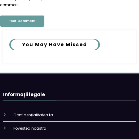
comment.
You May Have Missed
Informații legale
Confidențialitatea ta
Povestea noastră