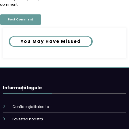
comment.
You May Have Missed
Informații legale
Confidențialitatea ta
Povestea noastră