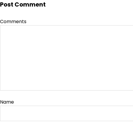
Post Comment
Comments
Name