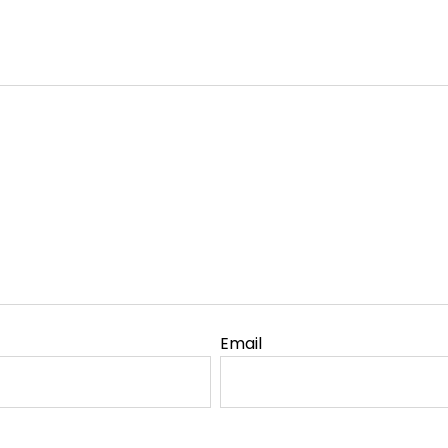
Email