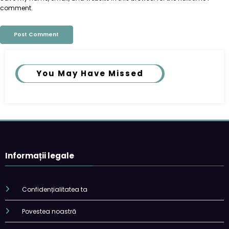
comment.
You May Have Missed
Informații legale
Confidențialitatea ta
Povestea noastră