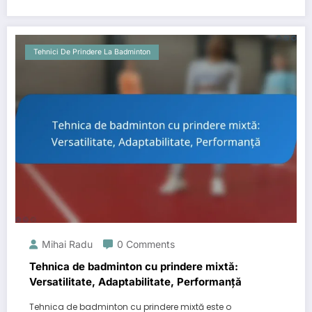
Tehnici De Prindere La Badminton
Mihai Radu
0 Comments
Tehnica de badminton cu prindere mixtă:
Versatilitate, Adaptabilitate, Performanță
Tehnica de badminton cu prindere mixtă este o