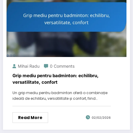
Mihai Radu
0 Comments
Grip mediu pentru badminton: echilibru,
versatilitate, confort
Un grip mediu pentru badminton oferă o combinație
ideală de echilibru, versatilitate și confort, fiind…
Read More
02/02/2026