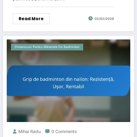
Read More
02/02/2026
Dimensiuni Pentru Mânerele De Badminton
Mihai Radu
0 Comments