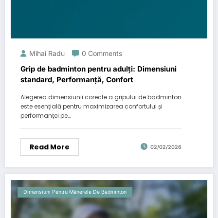
Mihai Radu
0 Comments
Grip de badminton pentru adulți: Dimensiuni
standard, Performanță, Confort
Alegerea dimensiunii corecte a gripului de badminton
este esențială pentru maximizarea confortului și
performanței pe…
Read More
02/02/2026
Dimensiuni Pentru Mânerele De Badminton