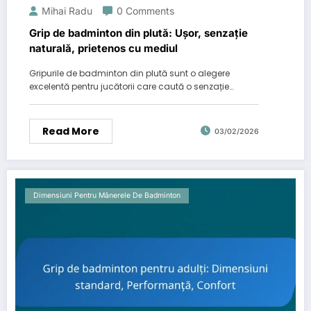
Mihai Radu
0 Comments
Grip de badminton din plută: Ușor, senzație
naturală, prietenos cu mediul
Gripurile de badminton din plută sunt o alegere
excelentă pentru jucătorii care caută o senzație…
Read More
03/02/2026
Dimensiuni Pentru Mânerele De Badminton